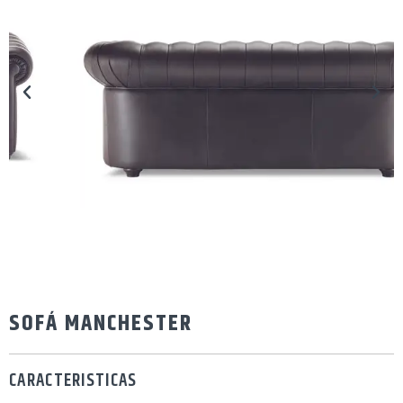
SOFÁ MANCHESTER
CARACTERISTICAS