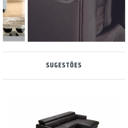
SUGESTÕES