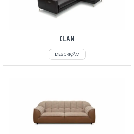
CLAN
DESCRIÇÃO