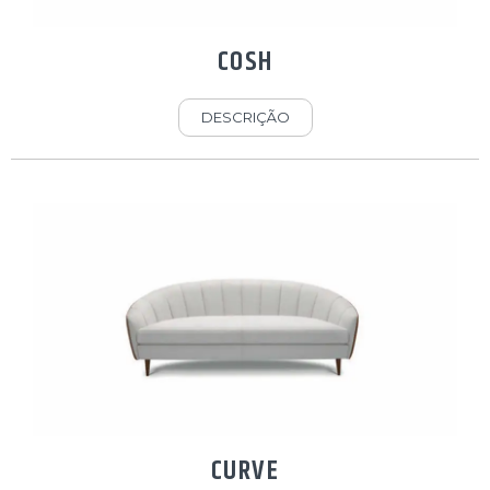
COSH
DESCRIÇÃO
CURVE