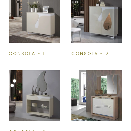
CONSOLA - 1
CONSOLA - 2