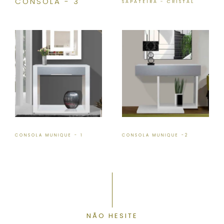
CONSOLA - 3
SAPATEIRA - CRISTAL
CONSOLA MUNIQUE - 1
CONSOLA MUNIQUE -2
NÃO HESITE