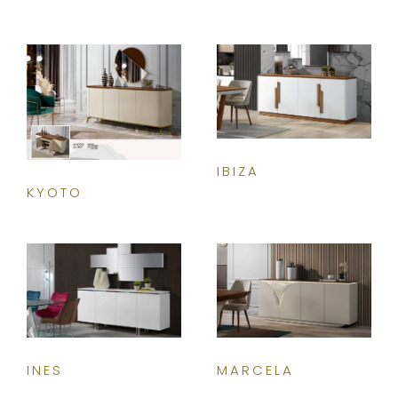
IBIZA
KYOTO
INES
MARCELA