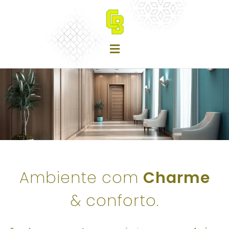
Ambiente com
Charme
& conforto.