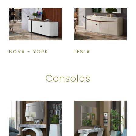
NOVA - YORK
TESLA
Consolas