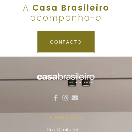
A
Casa Brasileiro
acompanha-o
CONTACTO
Contactos
Rua Direita 43