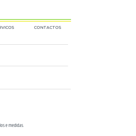
RVICOS
CONTACTOS
idos e medidas.