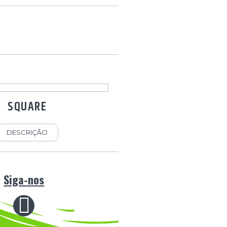
SQUARE
DESCRIÇÃO
Siga-nos