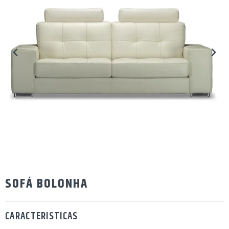
SOFÁ BOLONHA
CARACTERISTICAS