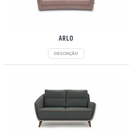
ARLO
DESCRIÇÃO