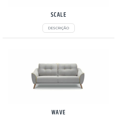
SCALE
DESCRIÇÃO
WAVE