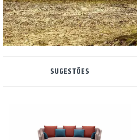
SUGESTÕES