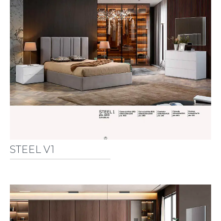
STEEL V1