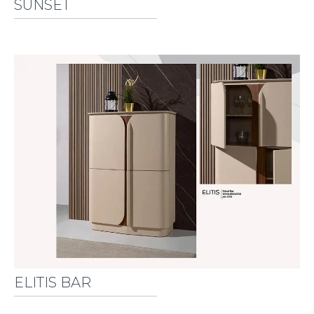
SUNSET
ELITIS BAR