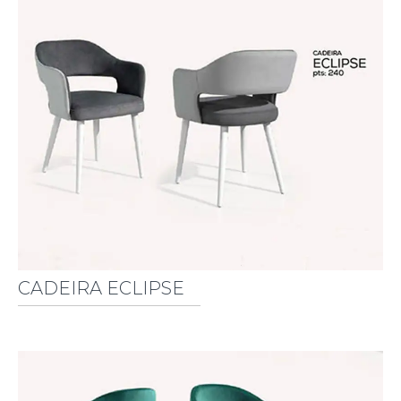
CADEIRA ECLIPSE