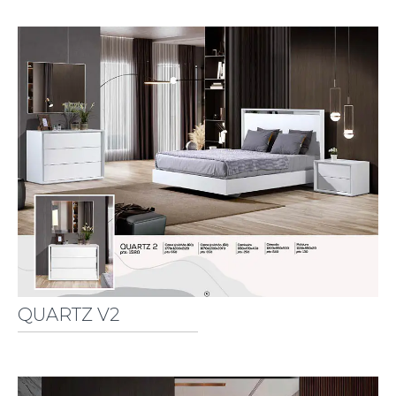
QUARTZ V2