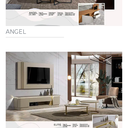
ANGEL