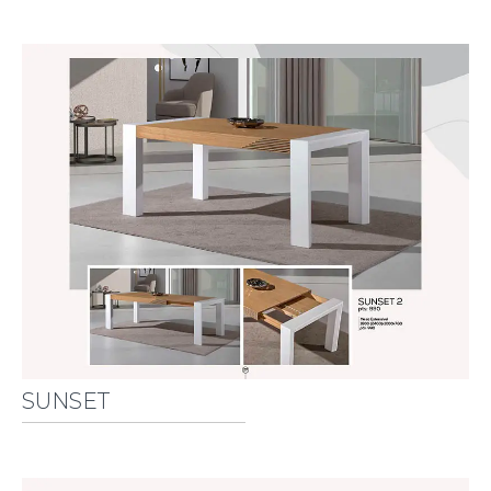
SUNSET