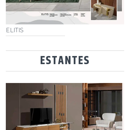
ELITIS
ESTANTES