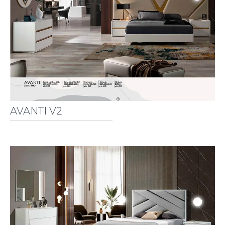
AVANTI V2