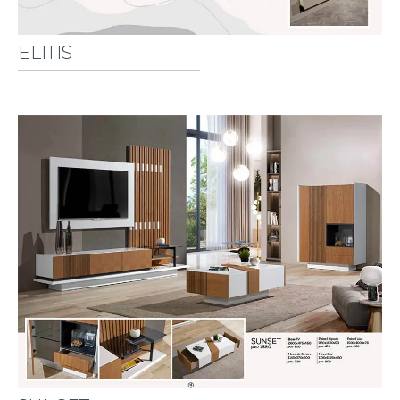
ELITIS