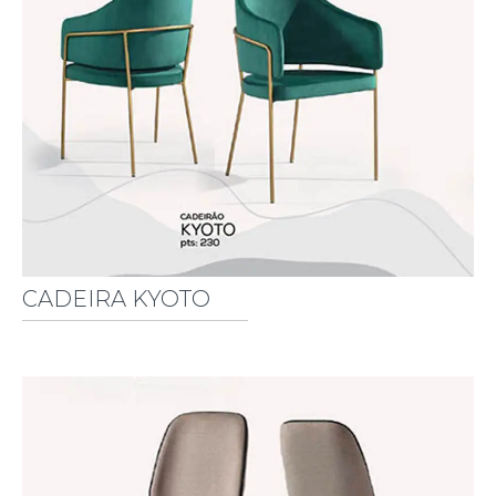
CADEIRA KYOTO