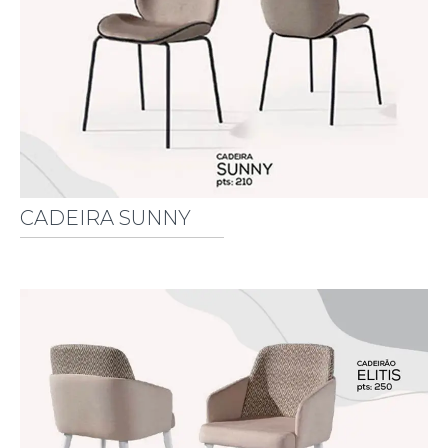
CADEIRA SUNNY