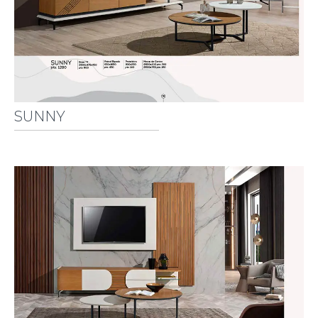
SUNNY