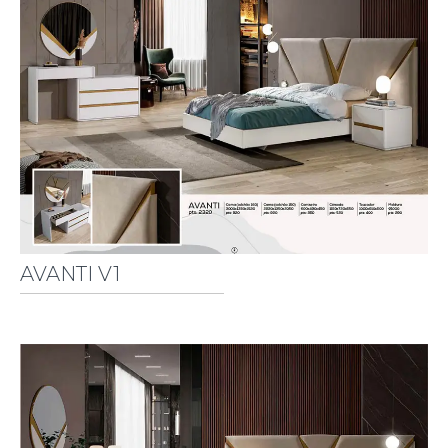
AVANTI V1