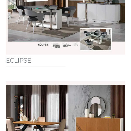
ECLIPSE