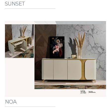
SUNSET
NOA