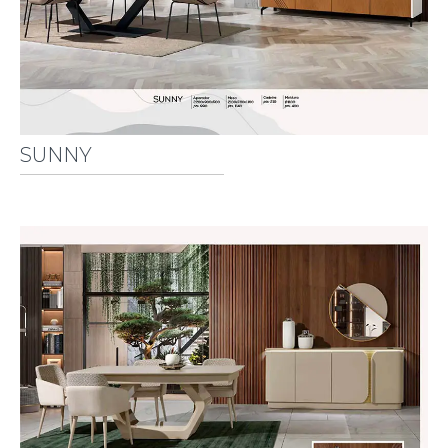
SUNNY