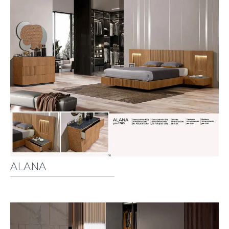
ALANA