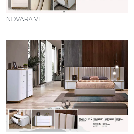
NOVARA V1