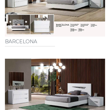
BARCELONA