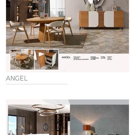
ANGEL