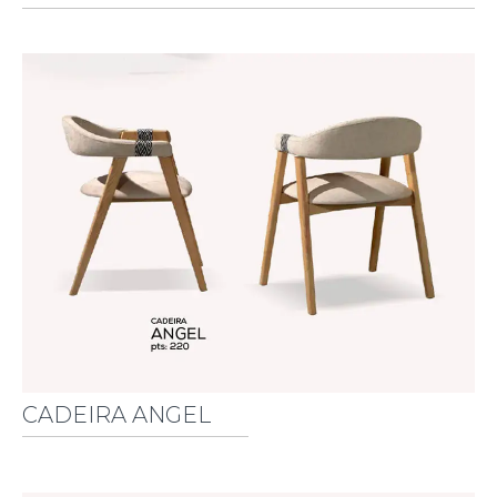
CADEIRA ANGEL