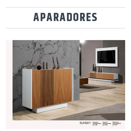
APARADORES