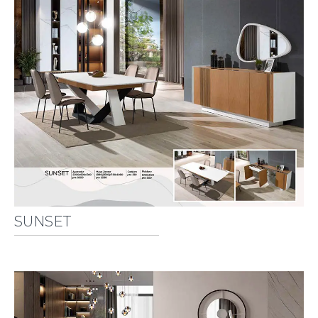
SUNSET