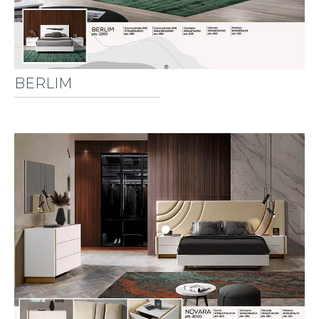
BERLIM