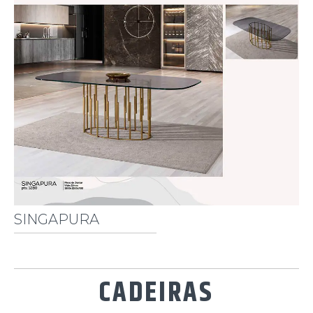
SINGAPURA
CADEIRAS