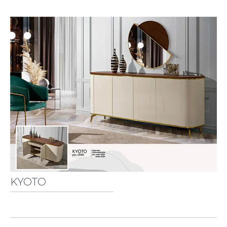
KYOTO