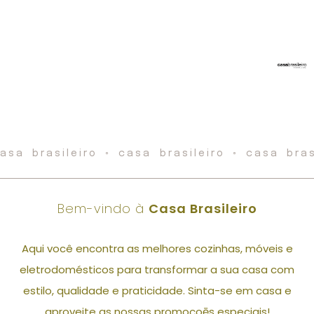
asa brasileiro ◦ casa brasileiro ◦ casa bras
Bem-vindo à
Casa Brasileiro
Aqui você encontra as melhores cozinhas, móveis e
eletrodomésticos para transformar a sua casa com
estilo, qualidade e praticidade. Sinta-se em casa e
aproveite as nossas promoçoēs especiais!