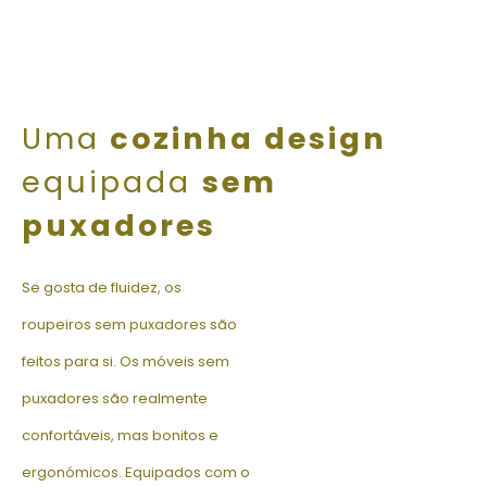
Uma
cozinha design
equipada
sem
puxadores
Se gosta de fluidez, os
roupeiros sem puxadores são
feitos para si. Os móveis sem
puxadores são realmente
confortáveis, mas bonitos e
ergonómicos. Equipados com o