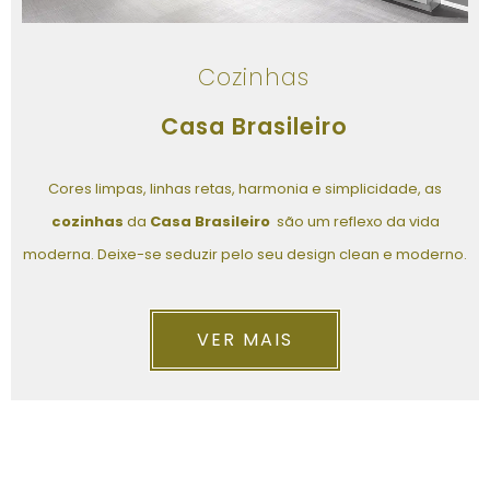
Cozinhas
Casa Brasileiro
Cores limpas, linhas retas, harmonia e simplicidade, as
cozinhas
da
Casa Brasileiro
são um reflexo da vida
moderna. Deixe-se seduzir pelo seu design clean e moderno.
VER MAIS