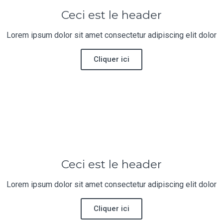
Ceci est le header
Lorem ipsum dolor sit amet consectetur adipiscing elit dolor
Cliquer ici
Ceci est le header
Lorem ipsum dolor sit amet consectetur adipiscing elit dolor
Cliquer ici